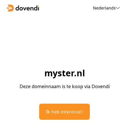
Nederlands
myster.nl
Deze domeinnaam is te koop via Dovendi
Ik heb interesse