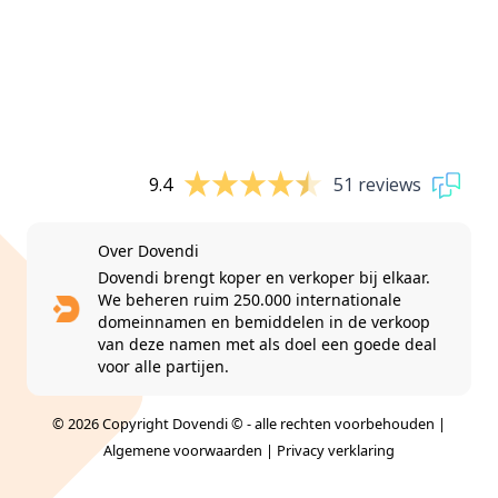
9.4
51 reviews
Over Dovendi
Dovendi brengt koper en verkoper bij elkaar.
We beheren ruim 250.000 internationale
domeinnamen en bemiddelen in de verkoop
van deze namen met als doel een goede deal
voor alle partijen.
© 2026 Copyright Dovendi © - alle rechten voorbehouden |
Algemene voorwaarden
|
Privacy verklaring